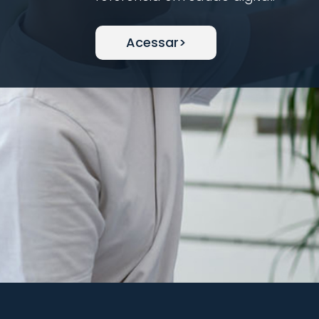
Acessar>